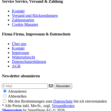
Service
Service, Versand & Zahlung
Kontakt
Versand und Rücksendungen
Zahlungsarten
Cookie Manager
Firma
Firma, Impressum & Datenschutz
Über uns
Kontakt
Impressum
Widerrufsrecht
Datenschutzerklärung
AGB
Newsletter abonnieren
Absenden
Abonnieren
Abbestellen
Mit den Bestimmungen zum
Datenschutz
bin ich einverstanden
* Alle Preise inkl. MwSt., zzgl.
Versandkosten
Shopsystem
by SmartStore AG © 2026