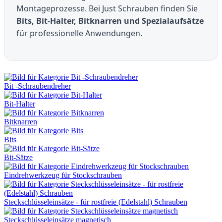
Montageprozesse. Bei Just Schrauben finden Sie
Bits, Bit-Halter, Bitknarren und Spezialaufsätze
für professionelle Anwendungen.
Bit -Schraubendreher
Bit-Halter
Bitknarren
Bits
Bit-Sätze
Eindrehwerkzeug für Stockschrauben
Steckschlüsseleinsätze - für rostfreie (Edelstahl) Schrauben
Steckschlüsseleinsätze magnetisch