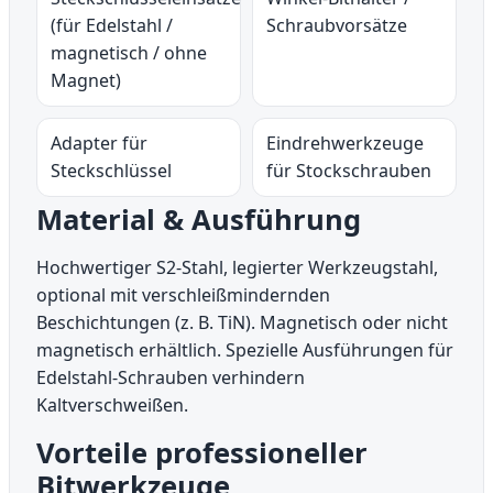
(für Edelstahl /
Schraubvorsätze
magnetisch / ohne
Magnet)
Adapter für
Eindrehwerkzeuge
Steckschlüssel
für Stockschrauben
Material & Ausführung
Hochwertiger S2-Stahl, legierter Werkzeugstahl,
optional mit verschleißmindernden
Beschichtungen (z. B. TiN). Magnetisch oder nicht
magnetisch erhältlich. Spezielle Ausführungen für
Edelstahl-Schrauben verhindern
Kaltverschweißen.
Vorteile professioneller
Bitwerkzeuge