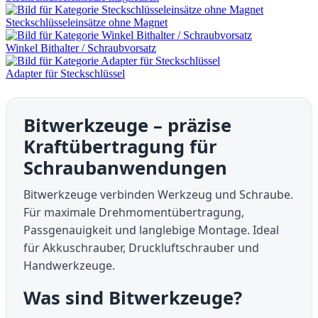
Steckschlüsseleinsätze ohne Magnet
Winkel Bithalter / Schraubvorsatz
Adapter für Steckschlüssel
Bitwerkzeuge – präzise
Kraftübertragung für
Schraubanwendungen
Bitwerkzeuge verbinden Werkzeug und Schraube.
Für maximale Drehmomentübertragung,
Passgenauigkeit und langlebige Montage. Ideal
für Akkuschrauber, Druckluftschrauber und
Handwerkzeuge.
Was sind Bitwerkzeuge?