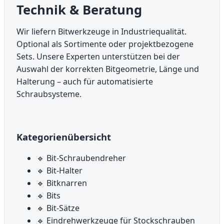
Technik & Beratung
Wir liefern Bitwerkzeuge in Industriequalität.
Optional als Sortimente oder projektbezogene
Sets. Unsere Experten unterstützen bei der
Auswahl der korrekten Bitgeometrie, Länge und
Halterung – auch für automatisierte
Schraubsysteme.
Kategorienübersicht
🔹 Bit-Schraubendreher
🔹 Bit-Halter
🔹 Bitknarren
🔹 Bits
🔹 Bit-Sätze
🔹 Eindrehwerkzeuge für Stockschrauben