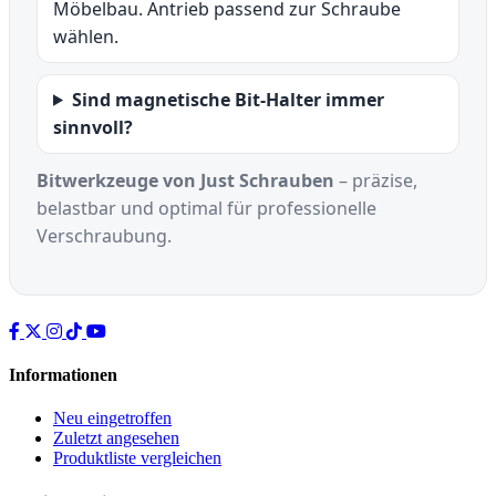
Möbelbau. Antrieb passend zur Schraube
wählen.
Sind magnetische Bit-Halter immer
sinnvoll?
Bitwerkzeuge von Just Schrauben
– präzise,
belastbar und optimal für professionelle
Verschraubung.
Informationen
Neu eingetroffen
Zuletzt angesehen
Produktliste vergleichen