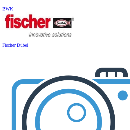
BWK
Fischer Dübel