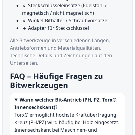
🔹 Steckschlüsseleinsätze (Edelstahl /
magnetisch / nicht magnetisch)
🔹 Winkel-Bithalter / Schraubvorsätze
🔹 Adapter für Steckschlüssel
Alle Bitwerkzeuge in verschiedenen Längen,
Antriebsformen und Materialqualitäten.
Technische Details und Zeichnungen auf den
Unterseiten.
FAQ – Häufige Fragen zu
Bitwerkzeugen
Wann welcher Bit-Antrieb (PH, PZ, Torx®,
Innensechskant)?
Torx® ermöglicht höchste Kraftübertragung.
Kreuz (PH/PZ) wird häufig bei Holz eingesetzt.
Innensechskant bei Maschinen- und