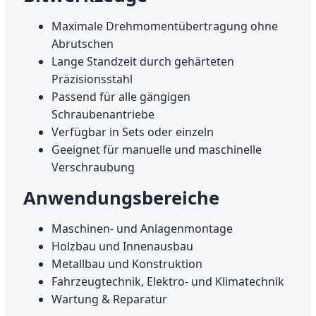
Maximale Drehmomentübertragung ohne
Abrutschen
Lange Standzeit durch gehärteten
Präzisionsstahl
Passend für alle gängigen
Schraubenantriebe
Verfügbar in Sets oder einzeln
Geeignet für manuelle und maschinelle
Verschraubung
Anwendungsbereiche
Maschinen- und Anlagenmontage
Holzbau und Innenausbau
Metallbau und Konstruktion
Fahrzeugtechnik, Elektro- und Klimatechnik
Wartung & Reparatur