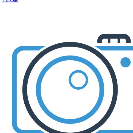
Holzbau