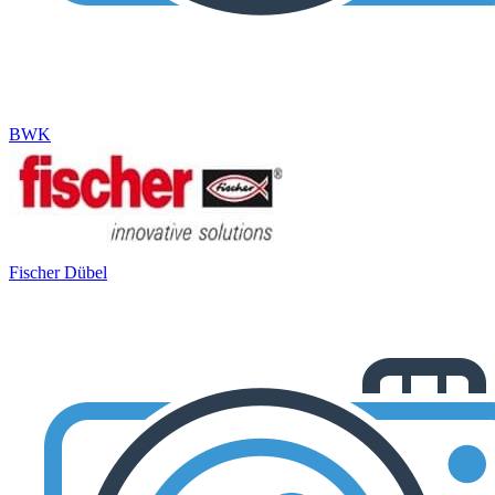
BWK
Fischer Dübel