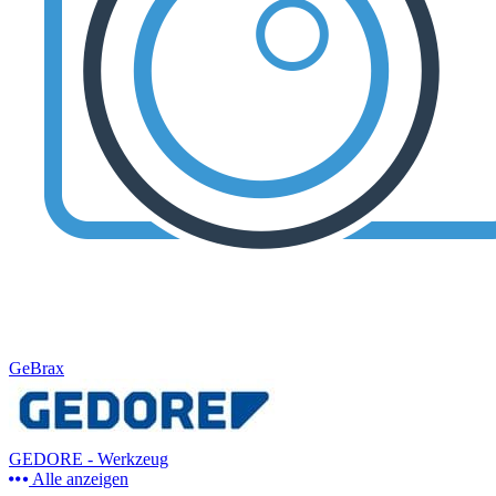
GeBrax
GEDORE - Werkzeug
Alle anzeigen