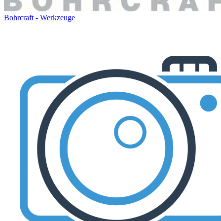
Bohrcraft - Werkzeuge