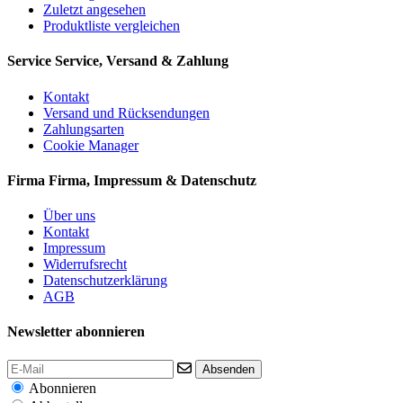
Zuletzt angesehen
Produktliste vergleichen
Service
Service, Versand & Zahlung
Kontakt
Versand und Rücksendungen
Zahlungsarten
Cookie Manager
Firma
Firma, Impressum & Datenschutz
Über uns
Kontakt
Impressum
Widerrufsrecht
Datenschutzerklärung
AGB
Newsletter abonnieren
Absenden
Abonnieren