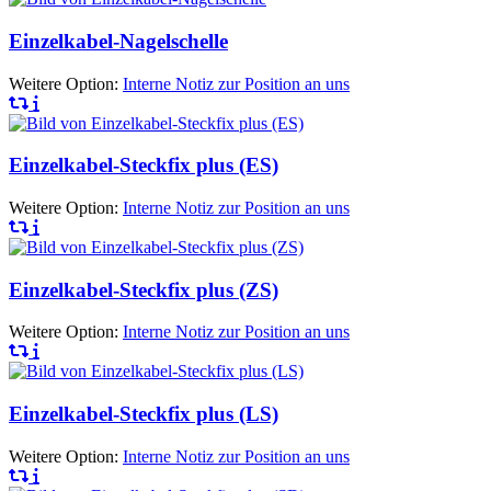
Einzelkabel-Nagelschelle
Weitere Option:
Interne Notiz zur Position an uns
Einzelkabel-Steckfix plus (ES)
Weitere Option:
Interne Notiz zur Position an uns
Einzelkabel-Steckfix plus (ZS)
Weitere Option:
Interne Notiz zur Position an uns
Einzelkabel-Steckfix plus (LS)
Weitere Option:
Interne Notiz zur Position an uns