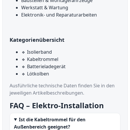
Baustellen & Montagefahrzeuge
Werkstatt & Wartung
Elektronik- und Reparaturarbeiten
Kategorienübersicht
🔹 Isolierband
🔹 Kabeltrommel
🔹 Batterieladegerät
🔹 Lötkolben
Ausführliche technische Daten finden Sie in den
jeweiligen Artikelbeschreibungen.
FAQ – Elektro-Installation
Ist die Kabeltrommel für den
Außenbereich geeignet?