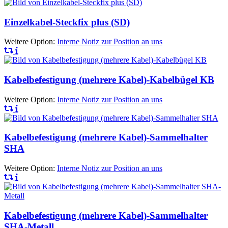
Einzelkabel-Steckfix plus (SD)
Weitere Option:
Interne Notiz zur Position an uns
Kabelbefestigung (mehrere Kabel)-Kabelbügel KB
Weitere Option:
Interne Notiz zur Position an uns
Kabelbefestigung (mehrere Kabel)-Sammelhalter
SHA
Weitere Option:
Interne Notiz zur Position an uns
Kabelbefestigung (mehrere Kabel)-Sammelhalter
SHA-Metall