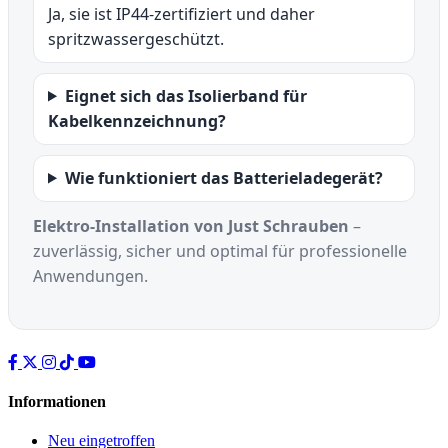
Ja, sie ist IP44-zertifiziert und daher
spritzwassergeschützt.
Eignet sich das Isolierband für
Kabelkennzeichnung?
Wie funktioniert das Batterieladegerät?
Elektro-Installation von Just Schrauben
–
zuverlässig, sicher und optimal für professionelle
Anwendungen.
Informationen
Neu eingetroffen