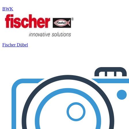
BWK
Fischer Dübel