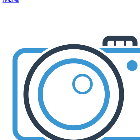
Holzbau