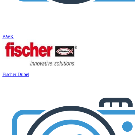
BWK
Fischer Dübel