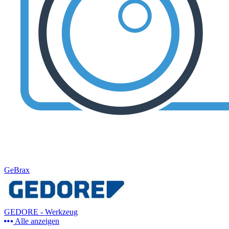
GeBrax
GEDORE - Werkzeug
Alle anzeigen