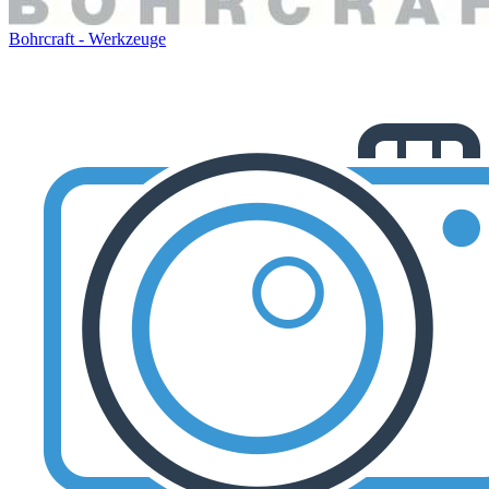
Bohrcraft - Werkzeuge