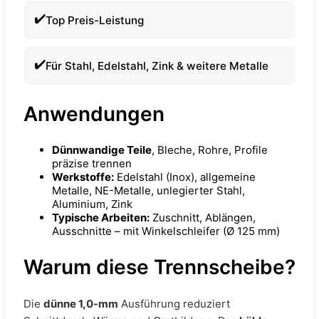
Top Preis-Leistung
Für Stahl, Edelstahl, Zink & weitere Metalle
Anwendungen
Dünnwandige Teile
, Bleche, Rohre, Profile
präzise trennen
Werkstoffe:
Edelstahl (Inox), allgemeine
Metalle, NE-Metalle, unlegierter Stahl,
Aluminium, Zink
Typische Arbeiten:
Zuschnitt, Ablängen,
Ausschnitte – mit Winkelschleifer (Ø 125 mm)
Warum diese Trennscheibe?
Die
dünne 1,0-mm
Ausführung reduziert