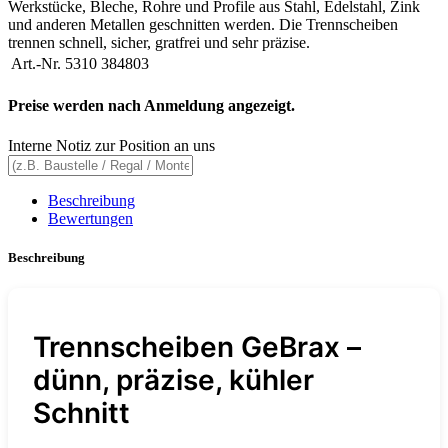
Werkstücke, Bleche, Rohre und Profile aus Stahl, Edelstahl, Zink
und anderen Metallen geschnitten werden. Die Trennscheiben
trennen schnell, sicher, gratfrei und sehr präzise.
Art.-Nr.
5310 384803
Preise werden nach Anmeldung angezeigt.
Interne Notiz zur Position an uns
Beschreibung
Bewertungen
Beschreibung
Trennscheiben GeBrax –
dünn, präzise, kühler
Schnitt