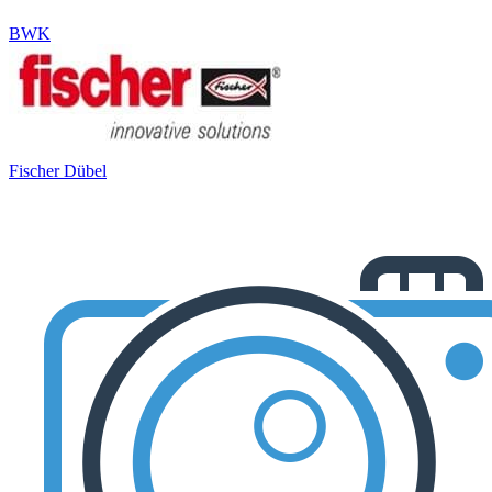
BWK
Fischer Dübel