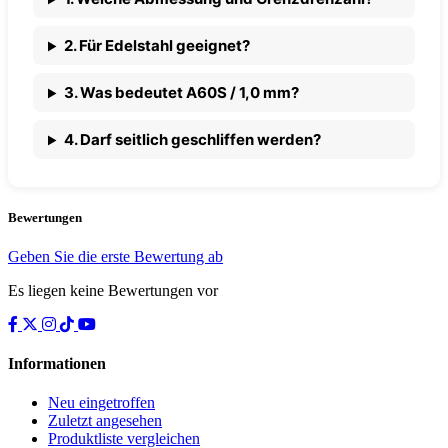
2. Für Edelstahl geeignet?
3. Was bedeutet A60S / 1,0 mm?
4. Darf seitlich geschliffen werden?
Bewertungen
Geben Sie die erste Bewertung ab
Es liegen keine Bewertungen vor
Informationen
Neu eingetroffen
Zuletzt angesehen
Produktliste vergleichen