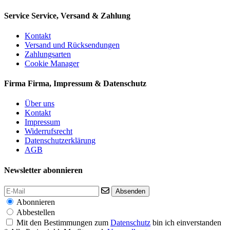
Service
Service, Versand & Zahlung
Kontakt
Versand und Rücksendungen
Zahlungsarten
Cookie Manager
Firma
Firma, Impressum & Datenschutz
Über uns
Kontakt
Impressum
Widerrufsrecht
Datenschutzerklärung
AGB
Newsletter abonnieren
Absenden
Abonnieren
Abbestellen
Mit den Bestimmungen zum
Datenschutz
bin ich einverstanden