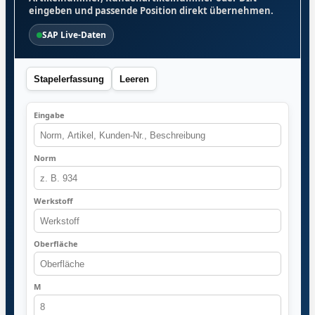
eingeben und passende Position direkt übernehmen.
SAP Live-Daten
Stapelerfassung
Leeren