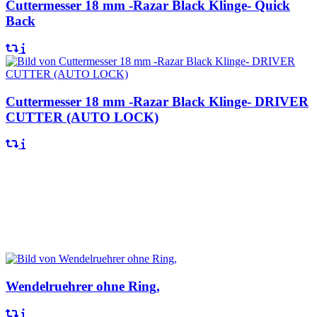
Cuttermesser 18 mm -Razar Black Klinge- Quick
Back
Cuttermesser 18 mm -Razar Black Klinge- DRIVER
CUTTER (AUTO LOCK)
C-Teile-Management
Werkzeug
Wendelruehrer ohne Ring,