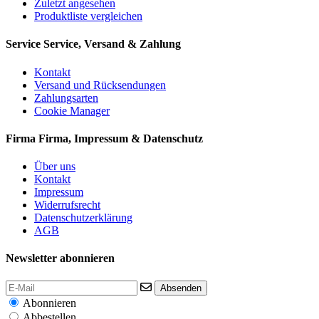
Zuletzt angesehen
Produktliste vergleichen
Service
Service, Versand & Zahlung
Kontakt
Versand und Rücksendungen
Zahlungsarten
Cookie Manager
Firma
Firma, Impressum & Datenschutz
Über uns
Kontakt
Impressum
Widerrufsrecht
Datenschutzerklärung
AGB
Newsletter abonnieren
Absenden
Abonnieren
Abbestellen