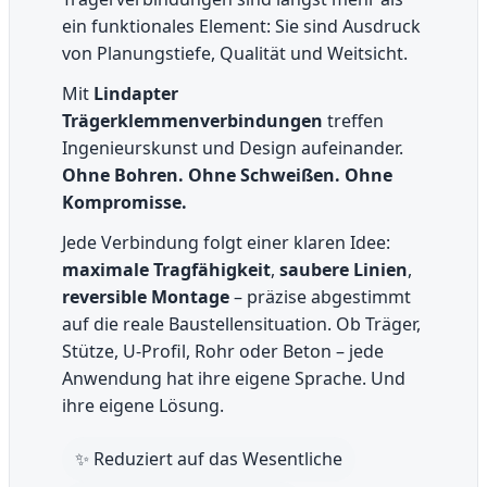
ein funktionales Element: Sie sind Ausdruck
von Planungstiefe, Qualität und Weitsicht.
Mit
Lindapter
Trägerklemmenverbindungen
treffen
Ingenieurskunst und Design aufeinander.
Ohne Bohren. Ohne Schweißen. Ohne
Kompromisse.
Jede Verbindung folgt einer klaren Idee:
maximale Tragfähigkeit
,
saubere Linien
,
reversible Montage
– präzise abgestimmt
auf die reale Baustellensituation. Ob Träger,
Stütze, U-Profil, Rohr oder Beton – jede
Anwendung hat ihre eigene Sprache. Und
ihre eigene Lösung.
✨ Reduziert auf das Wesentliche