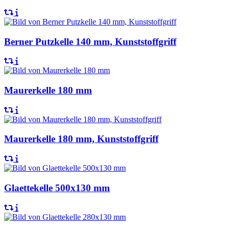
Berner Putzkelle 140 mm, Kunststoffgriff
Maurerkelle 180 mm
Maurerkelle 180 mm, Kunststoffgriff
Glaettekelle 500x130 mm