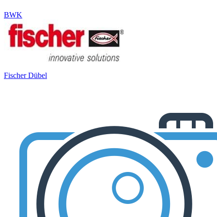
BWK
Fischer Dübel