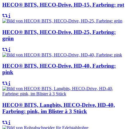
HECO® BITS, HECO-Drive, HD-15, Farbring: rot
HECO® BITS, HECO-Drive, HD-25, Farbring:
grün
HECO® BITS, HECO-Drive, HD-40, Farbring:
pink
HECO® BITS, Langbits, HECO-Drive, HD-40,
Farbring: pink, im Blister à 3 Stück