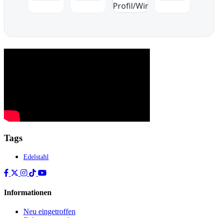
Tags
Edelstahl
Informationen
Neu eingetroffen