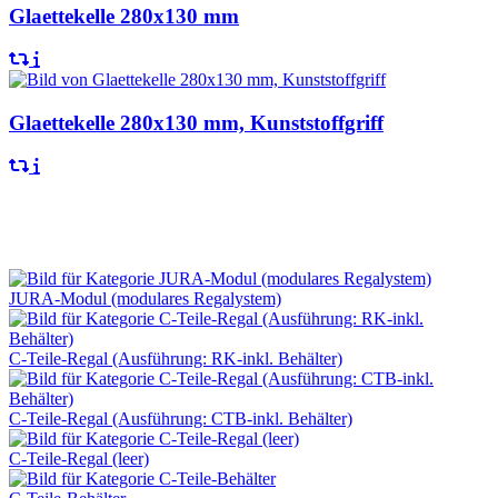
Glaettekelle 280x130 mm
Glaettekelle 280x130 mm, Kunststoffgriff
Baustelle
JURA-Modul (modulares Regalystem)
C-Teile-Regal (Ausführung: RK-inkl. Behälter)
C-Teile-Regal (Ausführung: CTB-inkl. Behälter)
C-Teile-Regal (leer)