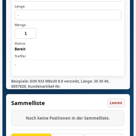
Bereit
-
Beispiele: DIN 933 M8x20 8.8 verzinkt, Länge: 20 30 40,
0057820, Kundenartikel-Nr.
Sammelliste
Leeren
Noch keine Positionen in der Sammelliste.