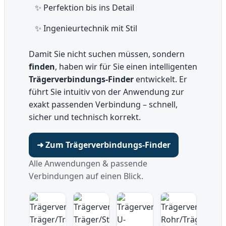
✨ Perfektion bis ins Detail
✨ Ingenieurtechnik mit Stil
Damit Sie nicht suchen müssen, sondern
finden
, haben wir für Sie einen intelligenten
Trägerverbindungs-Finder
entwickelt. Er
führt Sie intuitiv von der Anwendung zur
exakt passenden Verbindung – schnell,
sicher und technisch korrekt.
➜ Zum Trägerverbindungs-Finder
Alle Anwendungen & passende
Verbindungen auf einen Blick.