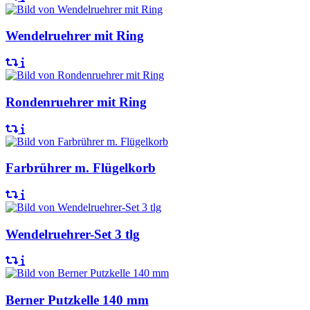
Wendelruehrer mit Ring
Rondenruehrer mit Ring
Farbrührer m. Flügelkorb
Wendelruehrer-Set 3 tlg
Berner Putzkelle 140 mm