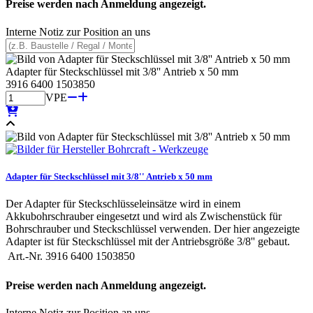
Preise werden nach Anmeldung angezeigt.
Interne Notiz zur Position an uns
Adapter für Steckschlüssel mit 3/8'' Antrieb x 50 mm
3916 6400 1503850
VPE
Adapter für Steckschlüssel mit 3/8'' Antrieb x 50 mm
Der Adapter für Steckschlüsseleinsätze wird in einem
Akkubohrschrauber eingesetzt und wird als Zwischenstück für
Bohrschrauber und Steckschlüssel verwenden. Der hier angezeigte
Adapter ist für Steckschlüssel mit der Antriebsgröße 3/8'' gebaut.
Art.-Nr.
3916 6400 1503850
Preise werden nach Anmeldung angezeigt.
Interne Notiz zur Position an uns