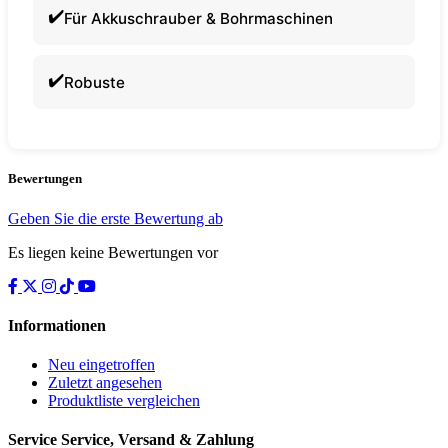
Für Akkuschrauber & Bohrmaschinen
Robuste
Bewertungen
Geben Sie die erste Bewertung ab
Es liegen keine Bewertungen vor
Informationen
Neu eingetroffen
Zuletzt angesehen
Produktliste vergleichen
Service
Service, Versand & Zahlung