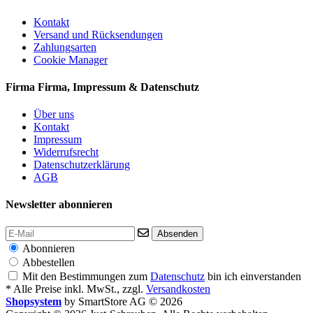
Kontakt
Versand und Rücksendungen
Zahlungsarten
Cookie Manager
Firma
Firma, Impressum & Datenschutz
Über uns
Kontakt
Impressum
Widerrufsrecht
Datenschutzerklärung
AGB
Newsletter abonnieren
Absenden
Abonnieren
Abbestellen
Mit den Bestimmungen zum
Datenschutz
bin ich einverstanden
* Alle Preise inkl. MwSt., zzgl.
Versandkosten
Shopsystem
by SmartStore AG © 2026