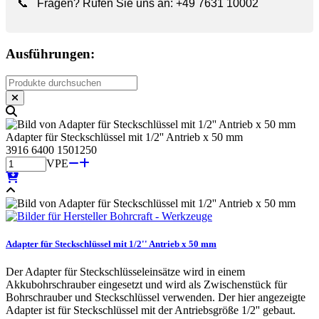
📞
Fragen? Rufen Sie uns an:
+49 7631 10002
Ausführungen:
Adapter für Steckschlüssel mit 1/2'' Antrieb x 50 mm
3916 6400 1501250
VPE
Adapter für Steckschlüssel mit 1/2'' Antrieb x 50 mm
Der Adapter für Steckschlüsseleinsätze wird in einem
Akkubohrschrauber eingesetzt und wird als Zwischenstück für
Bohrschrauber und Steckschlüssel verwenden. Der hier angezeigte
Adapter ist für Steckschlüssel mit der Antriebsgröße 1/2'' gebaut.