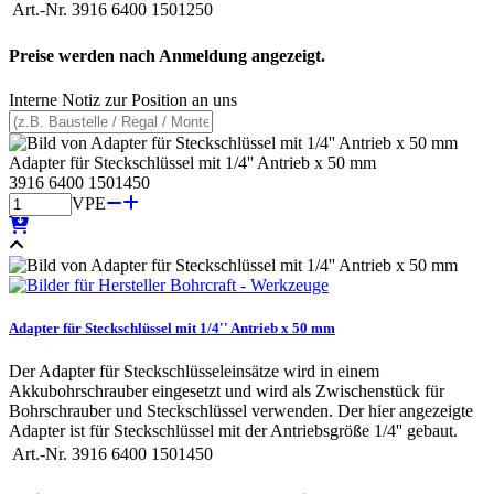
Art.-Nr.
3916 6400 1501250
Preise werden nach Anmeldung angezeigt.
Interne Notiz zur Position an uns
Adapter für Steckschlüssel mit 1/4'' Antrieb x 50 mm
3916 6400 1501450
VPE
Adapter für Steckschlüssel mit 1/4'' Antrieb x 50 mm
Der Adapter für Steckschlüsseleinsätze wird in einem
Akkubohrschrauber eingesetzt und wird als Zwischenstück für
Bohrschrauber und Steckschlüssel verwenden. Der hier angezeigte
Adapter ist für Steckschlüssel mit der Antriebsgröße 1/4'' gebaut.
Art.-Nr.
3916 6400 1501450