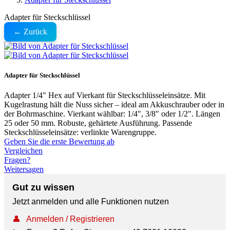
Adapter für Steckschlüssel
← Zurück
Adapter für Steckschlüssel
Adapter 1/4" Hex auf Vierkant für Steckschlüsseleinsätze. Mit
Kugelrastung hält die Nuss sicher – ideal am Akkuschrauber oder in
der Bohrmaschine. Vierkant wählbar: 1/4", 3/8" oder 1/2". Längen
25 oder 50 mm. Robuste, gehärtete Ausführung. Passende
Steckschlüsseleinsätze: verlinkte Warengruppe.
Geben Sie die erste Bewertung ab
Vergleichen
Fragen?
Weitersagen
Gut zu wissen
Jetzt anmelden und alle Funktionen nutzen
👤
Anmelden / Registrieren