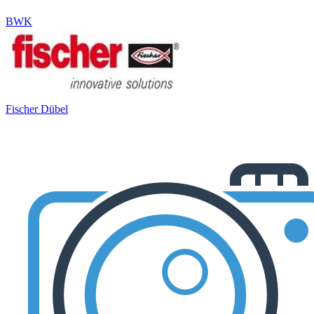
BWK
Fischer Dübel