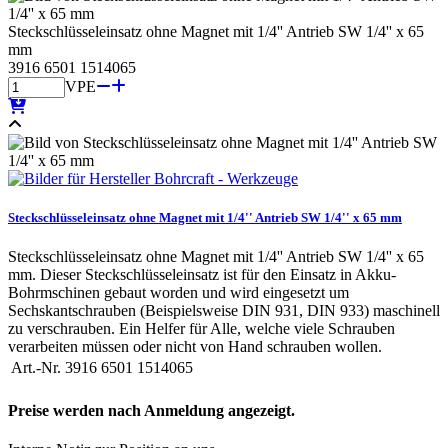
Steckschlüsseleinsatz ohne Magnet mit 1/4'' Antrieb SW 1/4'' x 65
mm
3916 6501 1514065
VPE
Steckschlüsseleinsatz ohne Magnet mit 1/4'' Antrieb SW 1/4'' x 65 mm
Steckschlüsseleinsatz ohne Magnet mit 1/4'' Antrieb SW 1/4'' x 65
mm. Dieser Steckschlüsseleinsatz ist für den Einsatz in Akku-
Bohrmschinen gebaut worden und wird eingesetzt um
Sechskantschrauben (Beispielsweise DIN 931, DIN 933) maschinell
zu verschrauben. Ein Helfer für Alle, welche viele Schrauben
verarbeiten müssen oder nicht von Hand schrauben wollen.
Art.-Nr.
3916 6501 1514065
Preise werden nach Anmeldung angezeigt.