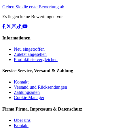
Geben Sie die erste Bewertung ab
Es liegen keine Bewertungen vor
Informationen
Neu eingetroffen
Zuletzt angesehen
Produktliste vergleichen
Service
Service, Versand & Zahlung
Kontakt
Versand und Rücksendungen
Zahlungsarten
Cookie Manager
Firma
Firma, Impressum & Datenschutz
Über uns
Kontakt