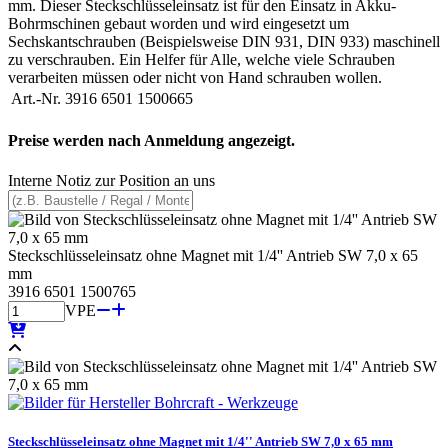
mm. Dieser Steckschlüsseleinsatz ist für den Einsatz in Akku-
Bohrmschinen gebaut worden und wird eingesetzt um
Sechskantschrauben (Beispielsweise DIN 931, DIN 933) maschinell
zu verschrauben. Ein Helfer für Alle, welche viele Schrauben
verarbeiten müssen oder nicht von Hand schrauben wollen.
Art.-Nr.
3916 6501 1500665
Preise werden nach Anmeldung angezeigt.
Interne Notiz zur Position an uns
Steckschlüsseleinsatz ohne Magnet mit 1/4'' Antrieb SW 7,0 x 65
mm
3916 6501 1500765
VPE
Steckschlüsseleinsatz ohne Magnet mit 1/4'' Antrieb SW 7,0 x 65 mm