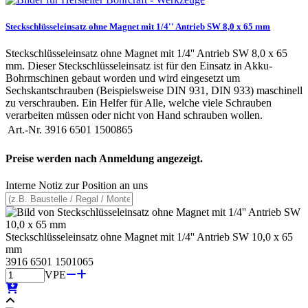
Steckschlüsseleinsatz ohne Magnet mit 1/4'' Antrieb SW 8,0 x 65 mm
Steckschlüsseleinsatz ohne Magnet mit 1/4'' Antrieb SW 8,0 x 65
mm. Dieser Steckschlüsseleinsatz ist für den Einsatz in Akku-
Bohrmschinen gebaut worden und wird eingesetzt um
Sechskantschrauben (Beispielsweise DIN 931, DIN 933) maschinell
zu verschrauben. Ein Helfer für Alle, welche viele Schrauben
verarbeiten müssen oder nicht von Hand schrauben wollen.
Art.-Nr.
3916 6501 1500865
Preise werden nach Anmeldung angezeigt.
Interne Notiz zur Position an uns
Steckschlüsseleinsatz ohne Magnet mit 1/4'' Antrieb SW 10,0 x 65
mm
3916 6501 1501065
VPE