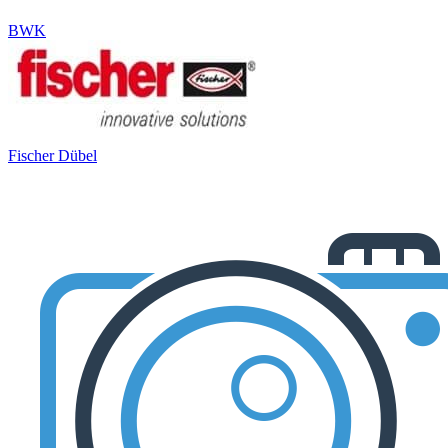
BWK
Fischer Dübel