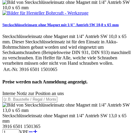
Steckschlüsseleinsatz ohne Magnet mit 1/4'' Antrieb SW 10,0 x 65 mm
Steckschlüsseleinsatz ohne Magnet mit 1/4'' Antrieb SW 10,0 x 65
mm. Dieser Steckschlüsseleinsatz ist für den Einsatz in Akku-
Bohrmschinen gebaut worden und wird eingesetzt um
Sechskantschrauben (Beispielsweise DIN 931, DIN 933) maschinell
zu verschrauben. Ein Helfer für Alle, welche viele Schrauben
verarbeiten müssen oder nicht von Hand schrauben wollen.
Art.-Nr.
3916 6501 1501065
Preise werden nach Anmeldung angezeigt.
Interne Notiz zur Position an uns
Steckschlüsseleinsatz ohne Magnet mit 1/4'' Antrieb SW 13,0 x 65
mm
3916 6501 1501365
VPE