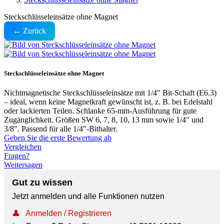
Steckschlüsseleinsätze ohne Magnet
← Zurück
Steckschlüsseleinsätze ohne Magnet
Nichtmagnetische Steckschlüsseleinsätze mit 1/4" Bit-Schaft (E6.3)
– ideal, wenn keine Magnetkraft gewünscht ist, z. B. bei Edelstahl
oder lackierten Teilen. Schlanke 65-mm-Ausführung für gute
Zugänglichkeit. Größen SW 6, 7, 8, 10, 13 mm sowie 1/4" und
3/8". Passend für alle 1/4"-Bithalter.
Geben Sie die erste Bewertung ab
Vergleichen
Fragen?
Weitersagen
Gut zu wissen
Jetzt anmelden und alle Funktionen nutzen
👤
Anmelden / Registrieren