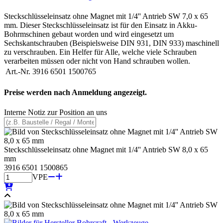
Steckschlüsseleinsatz ohne Magnet mit 1/4'' Antrieb SW 7,0 x 65
mm. Dieser Steckschlüsseleinsatz ist für den Einsatz in Akku-
Bohrmschinen gebaut worden und wird eingesetzt um
Sechskantschrauben (Beispielsweise DIN 931, DIN 933) maschinell
zu verschrauben. Ein Helfer für Alle, welche viele Schrauben
verarbeiten müssen oder nicht von Hand schrauben wollen.
Art.-Nr.
3916 6501 1500765
Preise werden nach Anmeldung angezeigt.
Interne Notiz zur Position an uns
Steckschlüsseleinsatz ohne Magnet mit 1/4'' Antrieb SW 8,0 x 65
mm
3916 6501 1500865
VPE