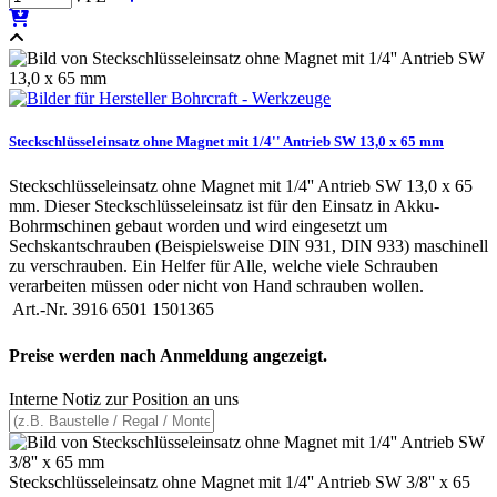
Steckschlüsseleinsatz ohne Magnet mit 1/4'' Antrieb SW 13,0 x 65 mm
Steckschlüsseleinsatz ohne Magnet mit 1/4'' Antrieb SW 13,0 x 65
mm. Dieser Steckschlüsseleinsatz ist für den Einsatz in Akku-
Bohrmschinen gebaut worden und wird eingesetzt um
Sechskantschrauben (Beispielsweise DIN 931, DIN 933) maschinell
zu verschrauben. Ein Helfer für Alle, welche viele Schrauben
verarbeiten müssen oder nicht von Hand schrauben wollen.
Art.-Nr.
3916 6501 1501365
Preise werden nach Anmeldung angezeigt.
Interne Notiz zur Position an uns
Steckschlüsseleinsatz ohne Magnet mit 1/4'' Antrieb SW 3/8'' x 65