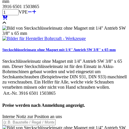
mm
3916 6501 1503865
VPE
Steckschlüsseleinsatz ohne Magnet mit 1/4'' Antrieb SW 3/8'' x 65 mm
Steckschlüsseleinsatz ohne Magnet mit 1/4'' Antrieb SW 3/8'' x 65
mm. Dieser Steckschlüsseleinsatz ist für den Einsatz in Akku-
Bohrmschinen gebaut worden und wird eingesetzt um
Sechskantschrauben (Beispielsweise DIN 931, DIN 933) maschinell
zu verschrauben. Ein Helfer für Alle, welche viele Schrauben
verarbeiten müssen oder nicht von Hand schrauben wollen.
Art.-Nr.
3916 6501 1503865
Preise werden nach Anmeldung angezeigt.
Interne Notiz zur Position an uns