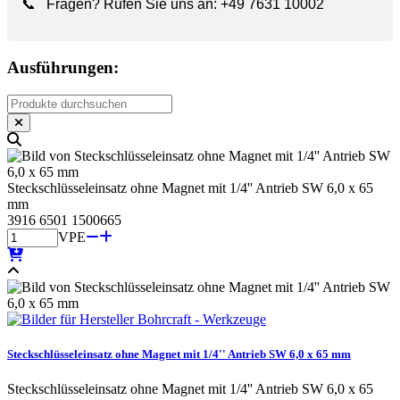
📞
Fragen? Rufen Sie uns an:
+49 7631 10002
Ausführungen:
Steckschlüsseleinsatz ohne Magnet mit 1/4'' Antrieb SW 6,0 x 65
mm
3916 6501 1500665
VPE
Steckschlüsseleinsatz ohne Magnet mit 1/4'' Antrieb SW 6,0 x 65 mm
Steckschlüsseleinsatz ohne Magnet mit 1/4'' Antrieb SW 6,0 x 65