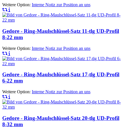
Weitere Option:
Interne Notiz zur Position an uns
Gedore - Ring-Maulschlüssel-Satz 11-tlg UD-Profil
8-22 mm
Weitere Option:
Interne Notiz zur Position an uns
Gedore - Ring-Maulschlüssel-Satz 17-tlg UD-Profil
6-22 mm
Weitere Option:
Interne Notiz zur Position an uns
Gedore - Ring-Maulschlüssel-Satz 20-tlg UD-Profil
8-32 mm