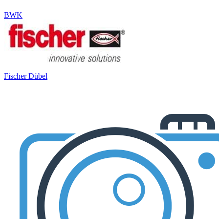
BWK
Fischer Dübel