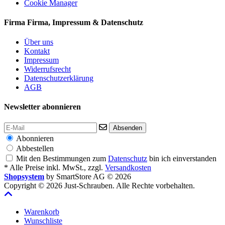
Cookie Manager
Firma
Firma, Impressum & Datenschutz
Über uns
Kontakt
Impressum
Widerrufsrecht
Datenschutzerklärung
AGB
Newsletter abonnieren
Absenden
Abonnieren
Abbestellen
Mit den Bestimmungen zum
Datenschutz
bin ich einverstanden
* Alle Preise inkl. MwSt., zzgl.
Versandkosten
Shopsystem
by SmartStore AG © 2026
Copyright © 2026 Just-Schrauben. Alle Rechte vorbehalten.
Warenkorb
Wunschliste