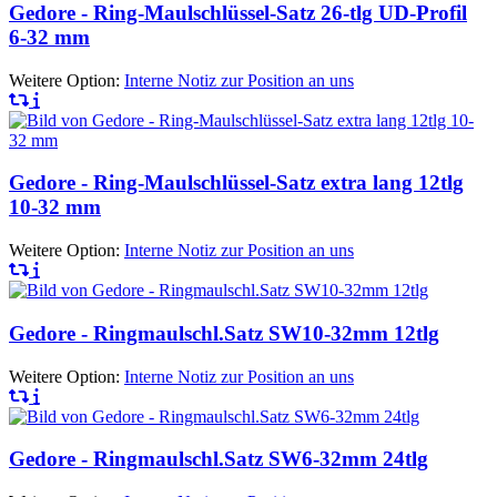
Gedore - Ring-Maulschlüssel-Satz 26-tlg UD-Profil
6-32 mm
Weitere Option:
Interne Notiz zur Position an uns
Gedore - Ring-Maulschlüssel-Satz extra lang 12tlg
10-32 mm
Weitere Option:
Interne Notiz zur Position an uns
Gedore - Ringmaulschl.Satz SW10-32mm 12tlg
Weitere Option:
Interne Notiz zur Position an uns
Gedore - Ringmaulschl.Satz SW6-32mm 24tlg