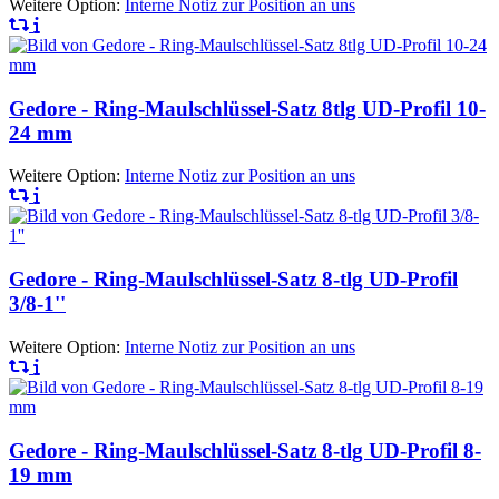
Weitere Option:
Interne Notiz zur Position an uns
Gedore - Ring-Maulschlüssel-Satz 8tlg UD-Profil 10-
24 mm
Weitere Option:
Interne Notiz zur Position an uns
Gedore - Ring-Maulschlüssel-Satz 8-tlg UD-Profil
3/8-1''
Weitere Option:
Interne Notiz zur Position an uns
Gedore - Ring-Maulschlüssel-Satz 8-tlg UD-Profil 8-
19 mm