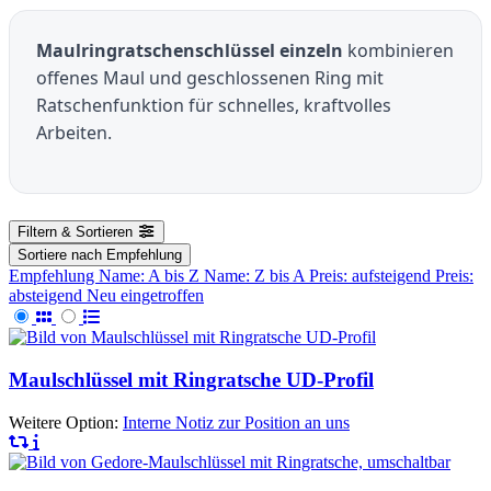
Maulringratschenschlüssel einzeln
kombinieren
offenes Maul und geschlossenen Ring mit
Ratschenfunktion für schnelles, kraftvolles
Arbeiten.
Filtern & Sortieren
Sortiere nach
Empfehlung
Empfehlung
Name: A bis Z
Name: Z bis A
Preis: aufsteigend
Preis:
absteigend
Neu eingetroffen
Maulschlüssel mit Ringratsche UD-Profil
Weitere Option:
Interne Notiz zur Position an uns