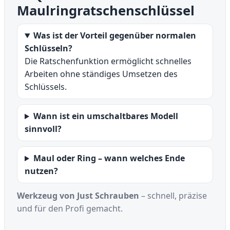
Maulringratschenschlüssel
Was ist der Vorteil gegenüber normalen
Schlüsseln?
Die Ratschenfunktion ermöglicht schnelles
Arbeiten ohne ständiges Umsetzen des
Schlüssels.
Wann ist ein umschaltbares Modell
sinnvoll?
Maul oder Ring – wann welches Ende
nutzen?
Werkzeug von Just Schrauben
– schnell, präzise
und für den Profi gemacht.