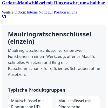
Gedore-Maulschlüssel mit Ringratsche, umschaltbar
Weitere Option:
Interne Notiz zur Position an uns
Maulringratschenschlüssel
(einzeln)
Maulringratschenschlüssel vereinen zwei
Funktionen in einem Werkzeug: offenes Maul für
schnelles Ansetzen und Ring mit
Ratschenmechanik für effizientes Schrauben ohne
Absetzen.
Typische Produktgruppen
Maulschlüssel mit
Maulschlüssel mit
Ringratsche UD-
Ringratsche