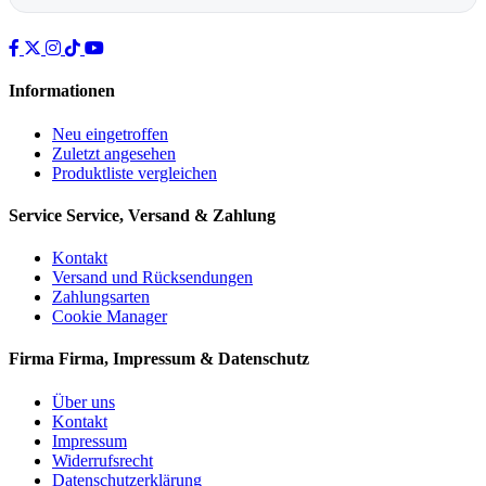
Informationen
Neu eingetroffen
Zuletzt angesehen
Produktliste vergleichen
Service
Service, Versand & Zahlung
Kontakt
Versand und Rücksendungen
Zahlungsarten
Cookie Manager
Firma
Firma, Impressum & Datenschutz
Über uns
Kontakt
Impressum
Widerrufsrecht
Datenschutzerklärung