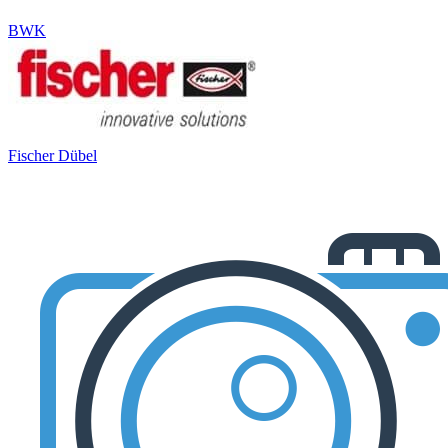
BWK
Fischer Dübel