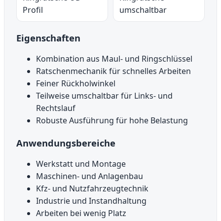
Profil
umschaltbar
Eigenschaften
Kombination aus Maul- und Ringschlüssel
Ratschenmechanik für schnelles Arbeiten
Feiner Rückholwinkel
Teilweise umschaltbar für Links- und
Rechtslauf
Robuste Ausführung für hohe Belastung
Anwendungsbereiche
Werkstatt und Montage
Maschinen- und Anlagenbau
Kfz- und Nutzfahrzeugtechnik
Industrie und Instandhaltung
Arbeiten bei wenig Platz