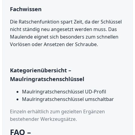
Fachwissen
Die Ratschenfunktion spart Zeit, da der Schlüssel
nicht ständig neu angesetzt werden muss. Das
Maulende eignet sich besonders zum schnellen
Vorlösen oder Ansetzen der Schraube.
Kategorienübersicht –
Maulringratschenschlüssel
Maulringratschenschlüssel UD-Profil
Maulringratschenschlüssel umschaltbar
Einzeln erhältlich zum gezielten Ergänzen
bestehender Werkzeugsätze.
FAQ –