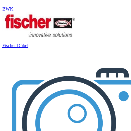
BWK
Fischer Dübel