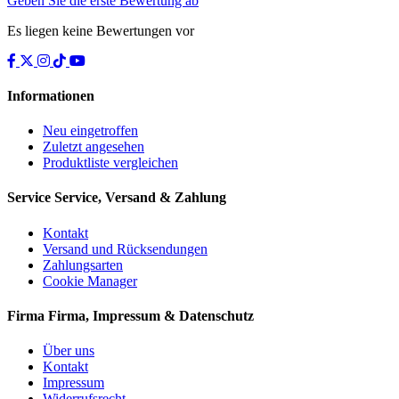
Geben Sie die erste Bewertung ab
Es liegen keine Bewertungen vor
Informationen
Neu eingetroffen
Zuletzt angesehen
Produktliste vergleichen
Service
Service, Versand & Zahlung
Kontakt
Versand und Rücksendungen
Zahlungsarten
Cookie Manager
Firma
Firma, Impressum & Datenschutz
Über uns
Kontakt
Impressum
Widerrufsrecht