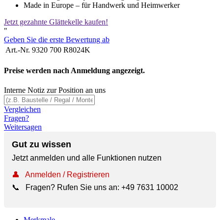
Made in Europe – für Handwerk und Heimwerker
Jetzt gezahnte Glättekelle kaufen!
"
Geben Sie die erste Bewertung ab
Art.-Nr.
9320 700 R8024K
Preise werden nach Anmeldung angezeigt.
Interne Notiz zur Position an uns
Vergleichen
Fragen?
Weitersagen
Gut zu wissen
Jetzt anmelden und alle Funktionen nutzen
👤
Anmelden / Registrieren
📞
Fragen? Rufen Sie uns an:
+49 7631 10002
Merkmale