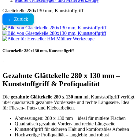
Maurer-/Fliesenleger- und Malerwerkzeuge
Glaettekelle 280x130 mm, Kunststoffgriff
← Zurück
Glaettekelle 280x130 mm, Kunststoffgriff
"
Gezahnte Glättekelle 280 x 130 mm –
Kunststoffgriff & Profiqualität
Die
gezahnte Glättekelle 280 x 130 mm
mit Kunststoffgriff verfügt
über quadratisch gezahnte Vorderseite und rechte Längsseite. Ideal
für Fliesen-, Putz- und Klebearbeiten.
Abmessungen: 280 x 130 mm – ideal für mittlere Flächen
Quadratisch gezahnte Vorder- und rechte Längsseite
Kunststoffgriff für sicheren Halt und komfortables Arbeiten
Hochwertige Profiqualität – langlebig und robust