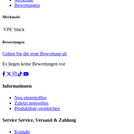
Bewertungen
Merkmale
VPE
Stück
Bewertungen
Geben Sie die erste Bewertung ab
Es liegen keine Bewertungen vor
Informationen
Neu eingetroffen
Zuletzt angesehen
Produktliste vergleichen
Service
Service, Versand & Zahlung
Kontakt