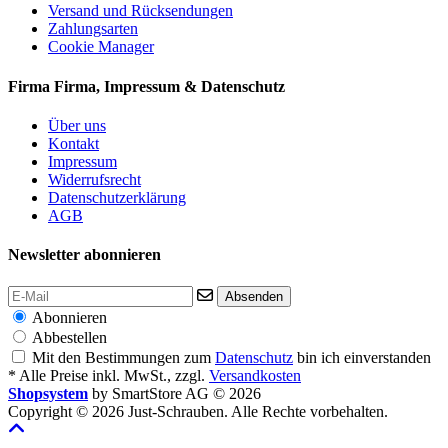
Versand und Rücksendungen
Zahlungsarten
Cookie Manager
Firma
Firma, Impressum & Datenschutz
Über uns
Kontakt
Impressum
Widerrufsrecht
Datenschutzerklärung
AGB
Newsletter abonnieren
Absenden
Abonnieren
Abbestellen
Mit den Bestimmungen zum
Datenschutz
bin ich einverstanden
* Alle Preise inkl. MwSt., zzgl.
Versandkosten
Shopsystem
by SmartStore AG © 2026
Copyright © 2026 Just-Schrauben. Alle Rechte vorbehalten.