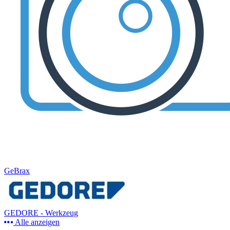
GeBrax
GEDORE - Werkzeug
Alle anzeigen