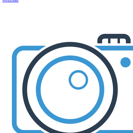
Holzbau