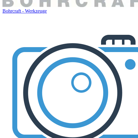
Bohrcraft - Werkzeuge