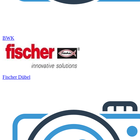
BWK
Fischer Dübel