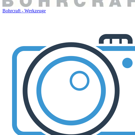
Bohrcraft - Werkzeuge