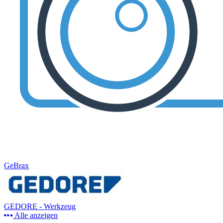
GeBrax
GEDORE - Werkzeug
Alle anzeigen