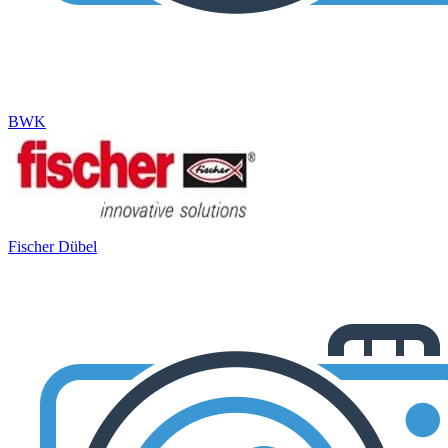
BWK
Fischer Dübel