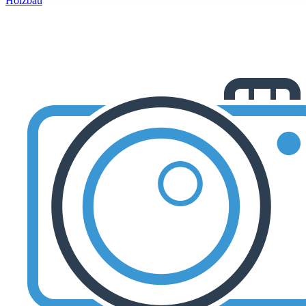
Holzbau