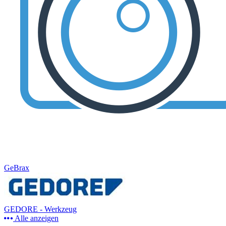
GeBrax
GEDORE - Werkzeug
Alle anzeigen