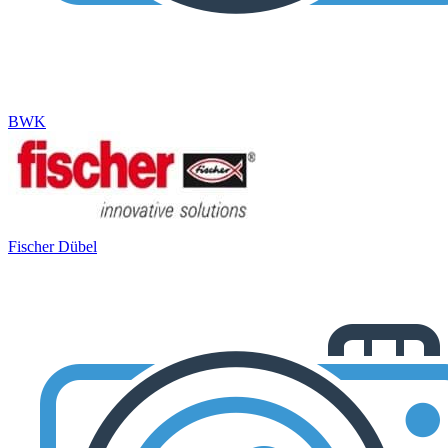
BWK
Fischer Dübel