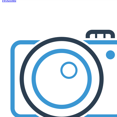
Holzbau