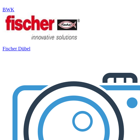
BWK
Fischer Dübel