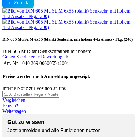
← Zurück
DIN 605 Mu St. M 6x55 (blank) Senkschr. mit hohem 4-kt Ansatz - Pkg. (200)
DIN 605 Mu Stahl Senkschrauben mit hohem
Geben Sie die erste Bewertung ab
Art.-Nr.
1040 269 0060055 (200)
Preise werden nach Anmeldung angezeigt.
Interne Notiz zur Position an uns
Vergleichen
Fragen?
Weitersagen
Gut zu wissen
Jetzt anmelden und alle Funktionen nutzen