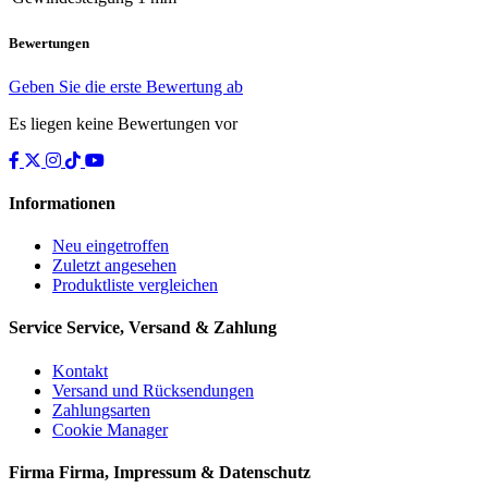
Bewertungen
Geben Sie die erste Bewertung ab
Es liegen keine Bewertungen vor
Informationen
Neu eingetroffen
Zuletzt angesehen
Produktliste vergleichen
Service
Service, Versand & Zahlung
Kontakt
Versand und Rücksendungen
Zahlungsarten
Cookie Manager
Firma
Firma, Impressum & Datenschutz