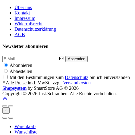
Über uns
Kontakt
Impressum
Widerrufsrecht
Datenschutzerklärung
AGB
Newsletter abonnieren
Absenden
Abonnieren
Abbestellen
Mit den Bestimmungen zum
Datenschutz
bin ich einverstanden
* Alle Preise inkl. MwSt., zzgl.
Versandkosten
Shopsystem
by SmartStore AG © 2026
Copyright © 2026 Just-Schrauben. Alle Rechte vorbehalten.
×
Warenkorb
Wunschliste