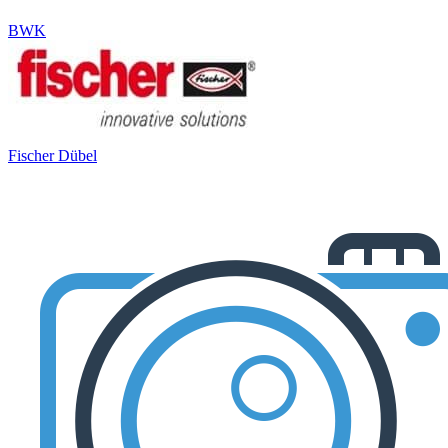
BWK
Fischer Dübel