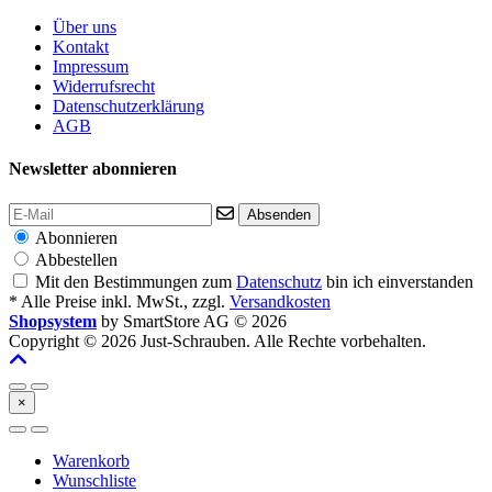
Über uns
Kontakt
Impressum
Widerrufsrecht
Datenschutzerklärung
AGB
Newsletter abonnieren
Absenden
Abonnieren
Abbestellen
Mit den Bestimmungen zum
Datenschutz
bin ich einverstanden
* Alle Preise inkl. MwSt., zzgl.
Versandkosten
Shopsystem
by SmartStore AG © 2026
Copyright © 2026 Just-Schrauben. Alle Rechte vorbehalten.
×
Warenkorb
Wunschliste