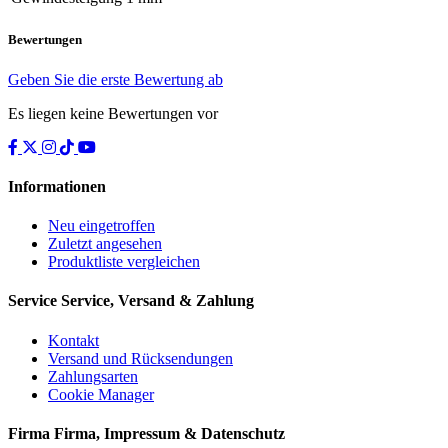
Bewertungen
Geben Sie die erste Bewertung ab
Es liegen keine Bewertungen vor
Informationen
Neu eingetroffen
Zuletzt angesehen
Produktliste vergleichen
Service
Service, Versand & Zahlung
Kontakt
Versand und Rücksendungen
Zahlungsarten
Cookie Manager
Firma
Firma, Impressum & Datenschutz