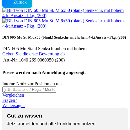
← Zurück
DIN 605 Mu St. M 6x50 (blank) Senkschr. mit hohem 4-kt Ansatz - Pkg. (200)
DIN 605 Mu Stahl Senkschrauben mit hohem
Geben Sie die erste Bewertung ab
Art.-Nr.
1040 269 0060050 (200)
Preise werden nach Anmeldung angezeigt.
Interne Notiz zur Position an uns
Vergleichen
Fragen?
Weitersagen
Gut zu wissen
Jetzt anmelden und alle Funktionen nutzen