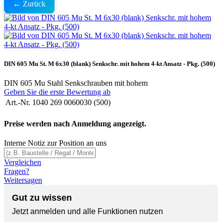
← Zurück
DIN 605 Mu St. M 6x30 (blank) Senkschr. mit hohem 4-kt Ansatz - Pkg. (500)
DIN 605 Mu Stahl Senkschrauben mit hohem
Geben Sie die erste Bewertung ab
Art.-Nr.
1040 269 0060030 (500)
Preise werden nach Anmeldung angezeigt.
Interne Notiz zur Position an uns
Vergleichen
Fragen?
Weitersagen
Gut zu wissen
Jetzt anmelden und alle Funktionen nutzen