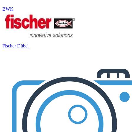
BWK
Fischer Dübel