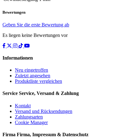
Bewertungen
Geben Sie die erste Bewertung ab
Es liegen keine Bewertungen vor
Informationen
Neu eingetroffen
Zuletzt angesehen
Produktliste vergleichen
Service
Service, Versand & Zahlung
Kontakt
Versand und Rücksendungen
Zahlungsarten
Cookie Manager
Firma
Firma, Impressum & Datenschutz