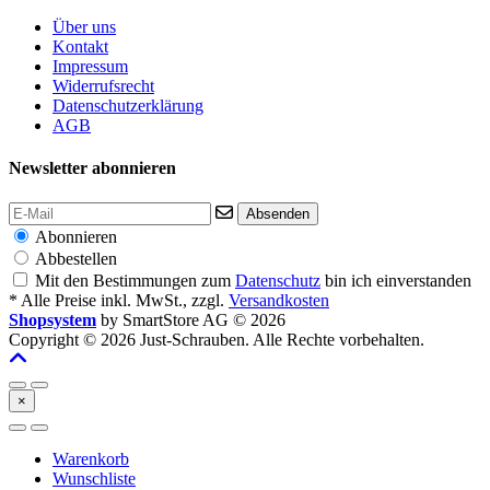
Über uns
Kontakt
Impressum
Widerrufsrecht
Datenschutzerklärung
AGB
Newsletter abonnieren
Absenden
Abonnieren
Abbestellen
Mit den Bestimmungen zum
Datenschutz
bin ich einverstanden
* Alle Preise inkl. MwSt., zzgl.
Versandkosten
Shopsystem
by SmartStore AG © 2026
Copyright © 2026 Just-Schrauben. Alle Rechte vorbehalten.
×
Warenkorb
Wunschliste