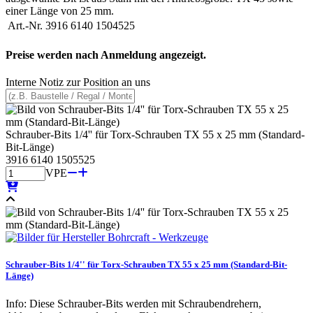
einer Länge von 25 mm.
Art.-Nr.
3916 6140 1504525
Preise werden nach Anmeldung angezeigt.
Interne Notiz zur Position an uns
Schrauber-Bits 1/4'' für Torx-Schrauben TX 55 x 25 mm (Standard-
Bit-Länge)
3916 6140 1505525
VPE
Schrauber-Bits 1/4'' für Torx-Schrauben TX 55 x 25 mm (Standard-Bit-
Länge)
Info: Diese Schrauber-Bits werden mit Schraubendrehern,