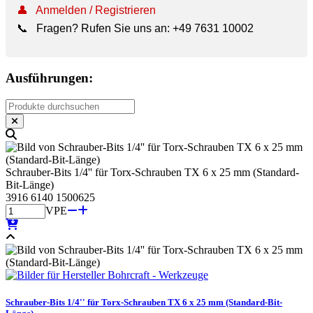
👤
Anmelden / Registrieren
📞
Fragen? Rufen Sie uns an:
+49 7631 10002
Ausführungen:
Schrauber-Bits 1/4'' für Torx-Schrauben TX 6 x 25 mm (Standard-
Bit-Länge)
3916 6140 1500625
VPE
Schrauber-Bits 1/4'' für Torx-Schrauben TX 6 x 25 mm (Standard-Bit-