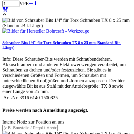
VPE
Schrauber-Bits 1/4'' für Torx-Schrauben TX 8 x 25 mm (Standard-Bit-
Länge)
Info: Diese Schrauber-Bits werden mit Schraubendrehern,
Akkuschraubern und anderen Elektrowerkzeugen verarbeitet, um
Schrauben zu drehen und/oder festzuziehen. Sie gibt es in
verschiedenen Größen und Formen, um Schrauben mit
unterschiedlichen Kopfgrößen und -formen anzupassen. Der hier
ausgewählte Bit ist aus Stahl mit der Antriebsgröße: TX 8 sowie
einer Länge von 25 mm.
Art.-Nr.
3916 6140 1500825
Preise werden nach Anmeldung angezeigt.
Interne Notiz zur Position an uns