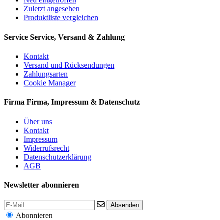
Zuletzt angesehen
Produktliste vergleichen
Service
Service, Versand & Zahlung
Kontakt
Versand und Rücksendungen
Zahlungsarten
Cookie Manager
Firma
Firma, Impressum & Datenschutz
Über uns
Kontakt
Impressum
Widerrufsrecht
Datenschutzerklärung
AGB
Newsletter abonnieren
Absenden
Abonnieren