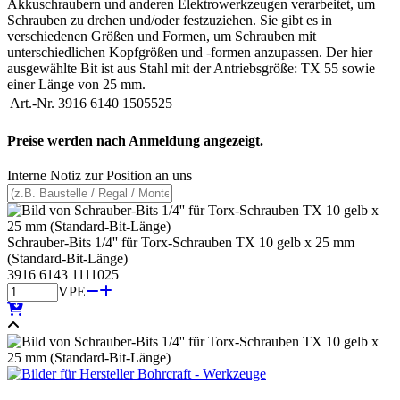
Akkuschraubern und anderen Elektrowerkzeugen verarbeitet, um
Schrauben zu drehen und/oder festzuziehen. Sie gibt es in
verschiedenen Größen und Formen, um Schrauben mit
unterschiedlichen Kopfgrößen und -formen anzupassen. Der hier
ausgewählte Bit ist aus Stahl mit der Antriebsgröße: TX 55 sowie
einer Länge von 25 mm.
Art.-Nr.
3916 6140 1505525
Preise werden nach Anmeldung angezeigt.
Interne Notiz zur Position an uns
Schrauber-Bits 1/4'' für Torx-Schrauben TX 10 gelb x 25 mm
(Standard-Bit-Länge)
3916 6143 1111025
VPE