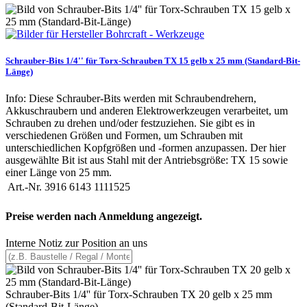
Schrauber-Bits 1/4'' für Torx-Schrauben TX 15 gelb x 25 mm (Standard-Bit-
Länge)
Info: Diese Schrauber-Bits werden mit Schraubendrehern,
Akkuschraubern und anderen Elektrowerkzeugen verarbeitet, um
Schrauben zu drehen und/oder festzuziehen. Sie gibt es in
verschiedenen Größen und Formen, um Schrauben mit
unterschiedlichen Kopfgrößen und -formen anzupassen. Der hier
ausgewählte Bit ist aus Stahl mit der Antriebsgröße: TX 15 sowie
einer Länge von 25 mm.
Art.-Nr.
3916 6143 1111525
Preise werden nach Anmeldung angezeigt.
Interne Notiz zur Position an uns
Schrauber-Bits 1/4'' für Torx-Schrauben TX 20 gelb x 25 mm
(Standard-Bit-Länge)