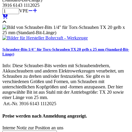
3916 6143 1112025
VPE
Schrauber-Bits 1/4'' für Torx-Schrauben TX 20 gelb x 25 mm (Standard-Bit-
Länge)
Info: Diese Schrauber-Bits werden mit Schraubendrehern,
Akkuschraubern und anderen Elektrowerkzeugen verarbeitet, um
Schrauben zu drehen und/oder festzuziehen. Sie gibt es in
verschiedenen Größen und Formen, um Schrauben mit
unterschiedlichen Kopfgrößen und -formen anzupassen. Der hier
ausgewählte Bit ist aus Stahl mit der Antriebsgröße: TX 20 sowie
einer Länge von 25 mm.
Art.-Nr.
3916 6143 1112025
Preise werden nach Anmeldung angezeigt.
Interne Notiz zur Position an uns