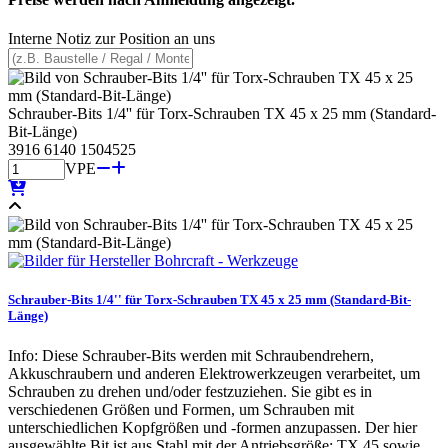
Interne Notiz zur Position an uns
Schrauber-Bits 1/4'' für Torx-Schrauben TX 45 x 25 mm (Standard-
Bit-Länge)
3916 6140 1504525
VPE
Schrauber-Bits 1/4'' für Torx-Schrauben TX 45 x 25 mm (Standard-Bit-
Länge)
Info: Diese Schrauber-Bits werden mit Schraubendrehern,
Akkuschraubern und anderen Elektrowerkzeugen verarbeitet, um
Schrauben zu drehen und/oder festzuziehen. Sie gibt es in
verschiedenen Größen und Formen, um Schrauben mit
unterschiedlichen Kopfgrößen und -formen anzupassen. Der hier
ausgewählte Bit ist aus Stahl mit der Antriebsgröße: TX 45 sowie