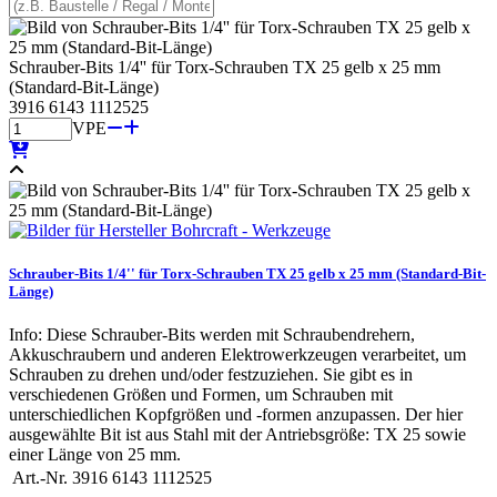
Schrauber-Bits 1/4'' für Torx-Schrauben TX 25 gelb x 25 mm
(Standard-Bit-Länge)
3916 6143 1112525
VPE
Schrauber-Bits 1/4'' für Torx-Schrauben TX 25 gelb x 25 mm (Standard-Bit-
Länge)
Info: Diese Schrauber-Bits werden mit Schraubendrehern,
Akkuschraubern und anderen Elektrowerkzeugen verarbeitet, um
Schrauben zu drehen und/oder festzuziehen. Sie gibt es in
verschiedenen Größen und Formen, um Schrauben mit
unterschiedlichen Kopfgrößen und -formen anzupassen. Der hier
ausgewählte Bit ist aus Stahl mit der Antriebsgröße: TX 25 sowie
einer Länge von 25 mm.
Art.-Nr.
3916 6143 1112525