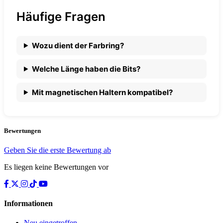
Häufige Fragen
Wozu dient der Farbring?
Welche Länge haben die Bits?
Mit magnetischen Haltern kompatibel?
Bewertungen
Geben Sie die erste Bewertung ab
Es liegen keine Bewertungen vor
Informationen
Neu eingetroffen