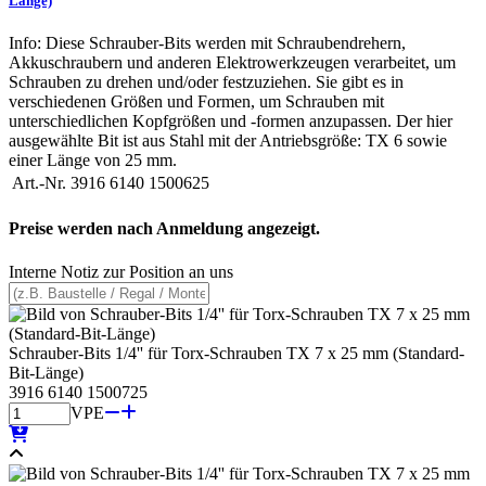
Länge)
Info: Diese Schrauber-Bits werden mit Schraubendrehern,
Akkuschraubern und anderen Elektrowerkzeugen verarbeitet, um
Schrauben zu drehen und/oder festzuziehen. Sie gibt es in
verschiedenen Größen und Formen, um Schrauben mit
unterschiedlichen Kopfgrößen und -formen anzupassen. Der hier
ausgewählte Bit ist aus Stahl mit der Antriebsgröße: TX 6 sowie
einer Länge von 25 mm.
Art.-Nr.
3916 6140 1500625
Preise werden nach Anmeldung angezeigt.
Interne Notiz zur Position an uns
Schrauber-Bits 1/4'' für Torx-Schrauben TX 7 x 25 mm (Standard-
Bit-Länge)
3916 6140 1500725
VPE