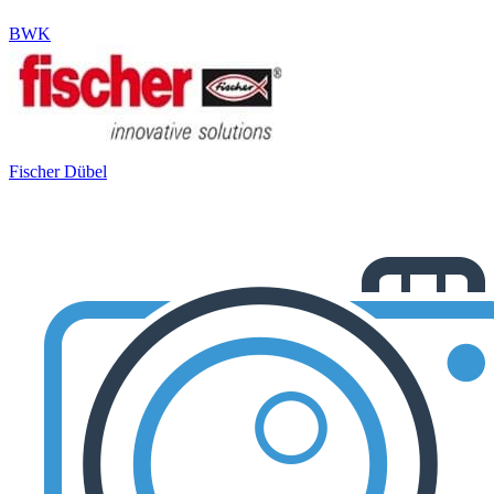
BWK
Fischer Dübel