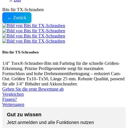
Bits für TX-Schrauben
← Zurück
Bits für TX-Schrauben
1/4" Torx®-Schrauber-Bits mit Farbring für die schnelle Größen-
Erkennung. Präzise Profilgeometrie sorgt für maximalen
Formschluss und hohe Drehmomentübertragung – reduziert Cam-
Out. Größen Tx10–Tx50, Länge 25 mm. Robuste Qualität, passend
für alle 1/4" Bithalter und Akkuschrauber.
Geben Sie die erste Bewertung ab
Vergleichen
Fragen?
Weitersagen
Gut zu wissen
Jetzt anmelden und alle Funktionen nutzen