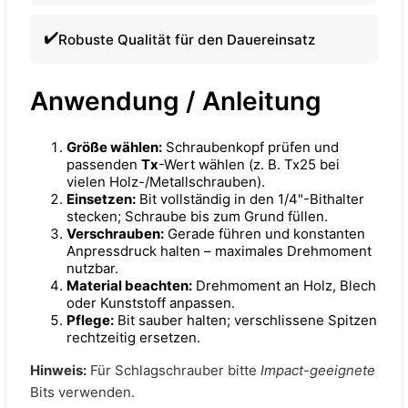
Robuste Qualität für den Dauereinsatz
Anwendung / Anleitung
Größe wählen:
Schraubenkopf prüfen und
passenden
Tx
-Wert wählen (z. B. Tx25 bei
vielen Holz-/Metallschrauben).
Einsetzen:
Bit vollständig in den 1/4"-Bithalter
stecken; Schraube bis zum Grund füllen.
Verschrauben:
Gerade führen und konstanten
Anpressdruck halten – maximales Drehmoment
nutzbar.
Material beachten:
Drehmoment an Holz, Blech
oder Kunststoff anpassen.
Pflege:
Bit sauber halten; verschlissene Spitzen
rechtzeitig ersetzen.
Hinweis:
Für Schlagschrauber bitte
Impact-geeignete
Bits verwenden.