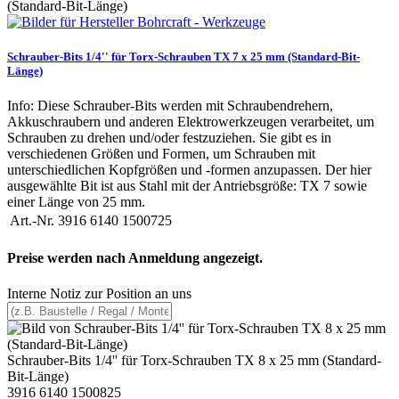
Schrauber-Bits 1/4'' für Torx-Schrauben TX 7 x 25 mm (Standard-Bit-
Länge)
Info: Diese Schrauber-Bits werden mit Schraubendrehern,
Akkuschraubern und anderen Elektrowerkzeugen verarbeitet, um
Schrauben zu drehen und/oder festzuziehen. Sie gibt es in
verschiedenen Größen und Formen, um Schrauben mit
unterschiedlichen Kopfgrößen und -formen anzupassen. Der hier
ausgewählte Bit ist aus Stahl mit der Antriebsgröße: TX 7 sowie
einer Länge von 25 mm.
Art.-Nr.
3916 6140 1500725
Preise werden nach Anmeldung angezeigt.
Interne Notiz zur Position an uns
Schrauber-Bits 1/4'' für Torx-Schrauben TX 8 x 25 mm (Standard-
Bit-Länge)
3916 6140 1500825