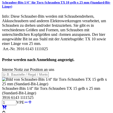
Schrauber-Bits 1/4'' für Torx-Schrauben TX 10 gelb x 25 mm (Standard-Bit-
Länge)
Info: Diese Schrauber-Bits werden mit Schraubendrehern,
Akkuschraubern und anderen Elektrowerkzeugen verarbeitet, um
Schrauben zu drehen und/oder festzuziehen. Sie gibt es in
verschiedenen Größen und Formen, um Schrauben mit
unterschiedlichen Kopfgrößen und -formen anzupassen. Der hier
ausgewählte Bit ist aus Stahl mit der Antriebsgröße: TX 10 sowie
einer Länge von 25 mm.
Art.-Nr.
3916 6143 1111025
Preise werden nach Anmeldung angezeigt.
Interne Notiz zur Position an uns
Schrauber-Bits 1/4'' für Torx-Schrauben TX 15 gelb x 25 mm
(Standard-Bit-Länge)
3916 6143 1111525
VPE