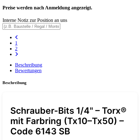
Preise werden nach Anmeldung angezeigt.
Interne Notiz zur Position an uns
1
2
Beschreibung
Bewertungen
Beschreibung
Schrauber-Bits 1/4" – Torx®
mit Farbring (Tx10–Tx50) –
Code 6143 SB