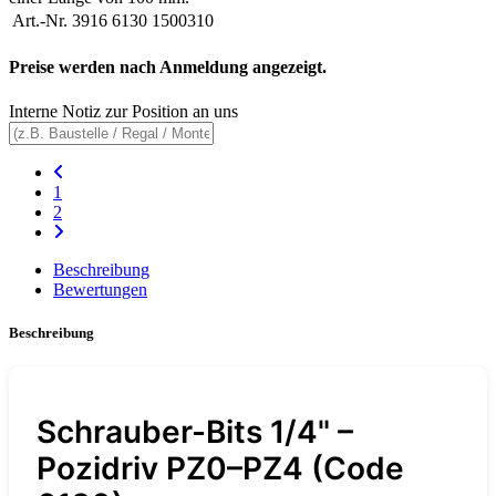
Art.-Nr.
3916 6130 1500310
Preise werden nach Anmeldung angezeigt.
Interne Notiz zur Position an uns
1
2
Beschreibung
Bewertungen
Beschreibung
Schrauber-Bits 1/4" –
Pozidriv PZ0–PZ4 (Code