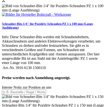
Schrauber-Bits 1/4'' für Pozidriv-Schrauben PZ 1 x 100 mm (Lange
Ausführung)
Info: Diese Schrauber-Bits werden mit Schraubendrehern,
Akkuschraubern und anderen Elektrowerkzeugen verarbeitet, um
Schrauben zu drehen und/oder festzuziehen. Sie gibt es in
verschiedenen Größen und Formen, um Schrauben mit
unterschiedlichen Kopfgrößen und -formen anzupassen. Der hier
ausgewählte Bit ist aus Stahl mit der Antriebsgröße: PZ 1 sowie
einer Länge von 100 mm.
Art.-Nr.
3916 6130 1500110
Preise werden nach Anmeldung angezeigt.
Interne Notiz zur Position an uns
Schrauber-Bits 1/4'' für Pozidriv-Schrauben PZ 1 x 150 mm (Lange