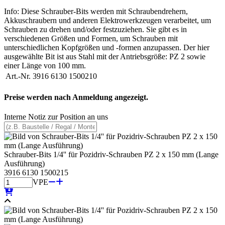
Info: Diese Schrauber-Bits werden mit Schraubendrehern,
Akkuschraubern und anderen Elektrowerkzeugen verarbeitet, um
Schrauben zu drehen und/oder festzuziehen. Sie gibt es in
verschiedenen Größen und Formen, um Schrauben mit
unterschiedlichen Kopfgrößen und -formen anzupassen. Der hier
ausgewählte Bit ist aus Stahl mit der Antriebsgröße: PZ 2 sowie
einer Länge von 100 mm.
Art.-Nr.
3916 6130 1500210
Preise werden nach Anmeldung angezeigt.
Interne Notiz zur Position an uns
Schrauber-Bits 1/4'' für Pozidriv-Schrauben PZ 2 x 150 mm (Lange
Ausführung)
3916 6130 1500215
VPE