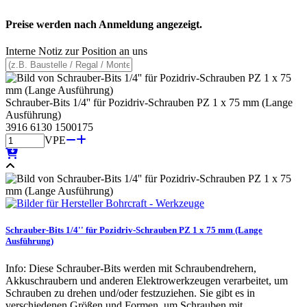
Preise werden nach Anmeldung angezeigt.
Interne Notiz zur Position an uns
Schrauber-Bits 1/4'' für Pozidriv-Schrauben PZ 1 x 75 mm (Lange
Ausführung)
3916 6130 1500175
VPE
Schrauber-Bits 1/4'' für Pozidriv-Schrauben PZ 1 x 75 mm (Lange
Ausführung)
Info: Diese Schrauber-Bits werden mit Schraubendrehern,
Akkuschraubern und anderen Elektrowerkzeugen verarbeitet, um
Schrauben zu drehen und/oder festzuziehen. Sie gibt es in
verschiedenen Größen und Formen, um Schrauben mit