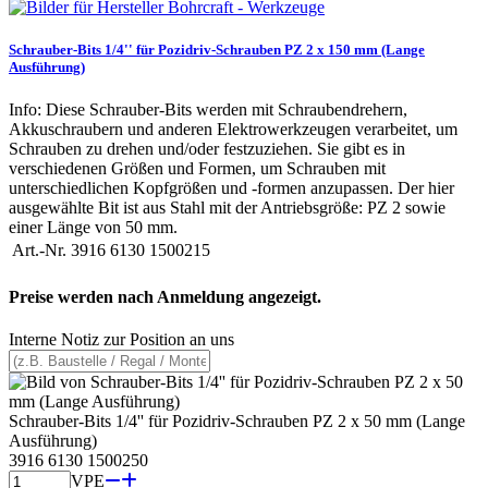
Schrauber-Bits 1/4'' für Pozidriv-Schrauben PZ 2 x 150 mm (Lange
Ausführung)
Info: Diese Schrauber-Bits werden mit Schraubendrehern,
Akkuschraubern und anderen Elektrowerkzeugen verarbeitet, um
Schrauben zu drehen und/oder festzuziehen. Sie gibt es in
verschiedenen Größen und Formen, um Schrauben mit
unterschiedlichen Kopfgrößen und -formen anzupassen. Der hier
ausgewählte Bit ist aus Stahl mit der Antriebsgröße: PZ 2 sowie
einer Länge von 50 mm.
Art.-Nr.
3916 6130 1500215
Preise werden nach Anmeldung angezeigt.
Interne Notiz zur Position an uns
Schrauber-Bits 1/4'' für Pozidriv-Schrauben PZ 2 x 50 mm (Lange
Ausführung)
3916 6130 1500250
VPE