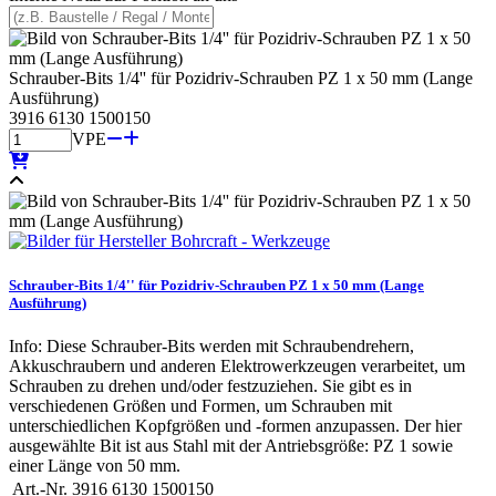
Schrauber-Bits 1/4'' für Pozidriv-Schrauben PZ 1 x 50 mm (Lange
Ausführung)
3916 6130 1500150
VPE
Schrauber-Bits 1/4'' für Pozidriv-Schrauben PZ 1 x 50 mm (Lange
Ausführung)
Info: Diese Schrauber-Bits werden mit Schraubendrehern,
Akkuschraubern und anderen Elektrowerkzeugen verarbeitet, um
Schrauben zu drehen und/oder festzuziehen. Sie gibt es in
verschiedenen Größen und Formen, um Schrauben mit
unterschiedlichen Kopfgrößen und -formen anzupassen. Der hier
ausgewählte Bit ist aus Stahl mit der Antriebsgröße: PZ 1 sowie
einer Länge von 50 mm.
Art.-Nr.
3916 6130 1500150