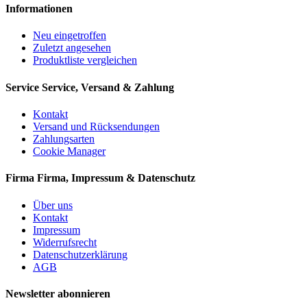
Informationen
Neu eingetroffen
Zuletzt angesehen
Produktliste vergleichen
Service
Service, Versand & Zahlung
Kontakt
Versand und Rücksendungen
Zahlungsarten
Cookie Manager
Firma
Firma, Impressum & Datenschutz
Über uns
Kontakt
Impressum
Widerrufsrecht
Datenschutzerklärung
AGB
Newsletter abonnieren