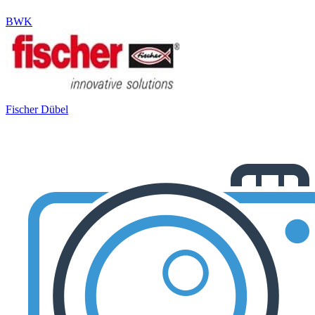
BWK
Fischer Dübel