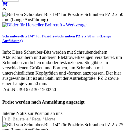
Schrauber-Bits 1/4'' für Pozidriv-Schrauben PZ 2 x 50 mm (Lange
Ausführung)
Info: Diese Schrauber-Bits werden mit Schraubendrehern,
Akkuschraubern und anderen Elektrowerkzeugen verarbeitet, um
Schrauben zu drehen und/oder festzuziehen. Sie gibt es in
verschiedenen Größen und Formen, um Schrauben mit
unterschiedlichen Kopfgrößen und -formen anzupassen. Der hier
ausgewählte Bit ist aus Stahl mit der Antriebsgröße: PZ 2 sowie
einer Länge von 50 mm.
Art.-Nr.
3916 6130 1500250
Preise werden nach Anmeldung angezeigt.
Interne Notiz zur Position an uns