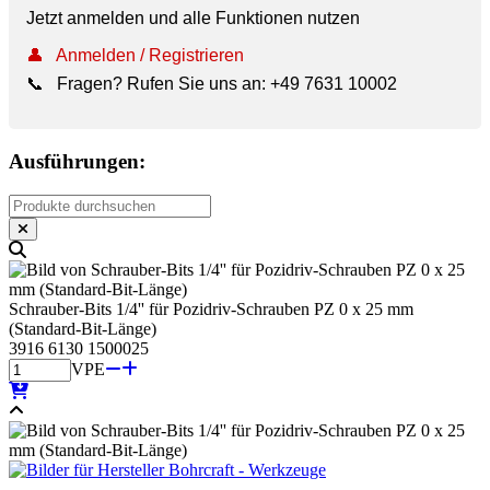
Jetzt anmelden und alle Funktionen nutzen
👤
Anmelden / Registrieren
📞
Fragen? Rufen Sie uns an:
+49 7631 10002
Ausführungen:
Schrauber-Bits 1/4'' für Pozidriv-Schrauben PZ 0 x 25 mm
(Standard-Bit-Länge)
3916 6130 1500025
VPE