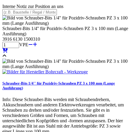
Interne Notiz zur Position an uns
Schrauber-Bits 1/4'' für Pozidriv-Schrauben PZ 3 x 100 mm (Lange
Ausführung)
3916 6130 1500310
VPE
Schrauber-Bits 1/4'' für Pozidriv-Schrauben PZ 3 x 100 mm (Lange
Ausführung)
Info: Diese Schrauber-Bits werden mit Schraubendrehern,
Akkuschraubern und anderen Elektrowerkzeugen verarbeitet, um
Schrauben zu drehen und/oder festzuziehen. Sie gibt es in
verschiedenen Größen und Formen, um Schrauben mit
unterschiedlichen Kopfgrößen und -formen anzupassen. Der hier
ausgewählte Bit ist aus Stahl mit der Antriebsgröße: PZ 3 sowie
einer Länge von 100 mm.