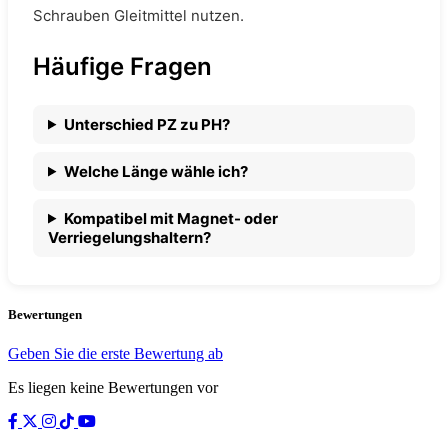
Schrauben Gleitmittel nutzen.
Häufige Fragen
Unterschied PZ zu PH?
Welche Länge wähle ich?
Kompatibel mit Magnet- oder
Verriegelungshaltern?
Bewertungen
Geben Sie die erste Bewertung ab
Es liegen keine Bewertungen vor