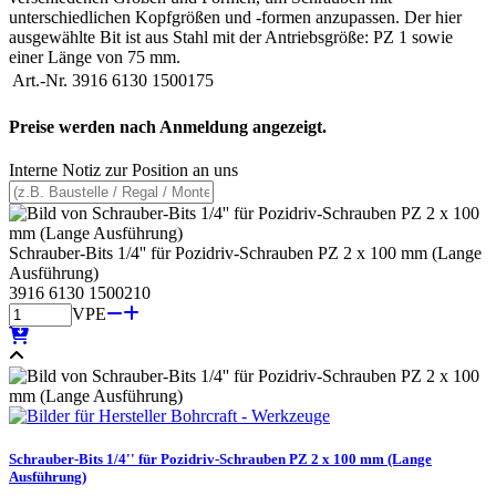
unterschiedlichen Kopfgrößen und -formen anzupassen. Der hier
ausgewählte Bit ist aus Stahl mit der Antriebsgröße: PZ 1 sowie
einer Länge von 75 mm.
Art.-Nr.
3916 6130 1500175
Preise werden nach Anmeldung angezeigt.
Interne Notiz zur Position an uns
Schrauber-Bits 1/4'' für Pozidriv-Schrauben PZ 2 x 100 mm (Lange
Ausführung)
3916 6130 1500210
VPE
Schrauber-Bits 1/4'' für Pozidriv-Schrauben PZ 2 x 100 mm (Lange
Ausführung)