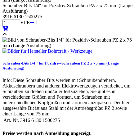
Schrauber-Bits 1/4'' für Pozidriv-Schrauben PZ 2 x 75 mm (Lange
Ausführung)
3916 6130 1500275
VPE
Schrauber-Bits 1/4'' für Pozidriv-Schrauben PZ 2 x 75 mm (Lange
Ausführung)
Info: Diese Schrauber-Bits werden mit Schraubendrehern,
Akkuschraubern und anderen Elektrowerkzeugen verarbeitet, um
Schrauben zu drehen und/oder festzuziehen. Sie gibt es in
verschiedenen Größen und Formen, um Schrauben mit
unterschiedlichen Kopfgrößen und -formen anzupassen. Der hier
ausgewählte Bit ist aus Stahl mit der Antriebsgröße: PZ 2 sowie
einer Länge von 75 mm.
Art.-Nr.
3916 6130 1500275
Preise werden nach Anmeldung angezeigt.