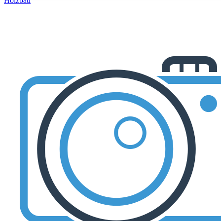
Holzbau