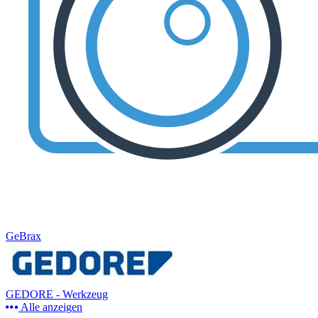
GeBrax
GEDORE - Werkzeug
Alle anzeigen