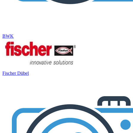
BWK
Fischer Dübel