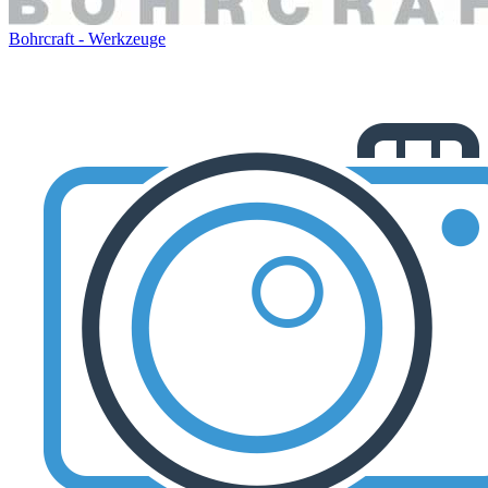
Bohrcraft - Werkzeuge