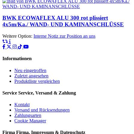
BWK ECOWAFLEX ALU 300 rot plissiert
4x5m/Ka./ WAND- UND KAMINANSCHLÜSSE
Weitere Option:
Interne Notiz zur Position an uns
Informationen
Neu eingetroffen
Zuletzt angesehen
Produktliste vergleichen
Service
Service, Versand & Zahlung
Kontakt
Versand und Rücksendungen
Zahlungsarten
Cookie Manager
Firma
Firma, Impressum & Datenschutz