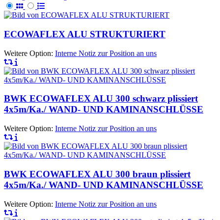
ECOWAFLEX ALU STRUKTURIERT
Weitere Option:
Interne Notiz zur Position an uns
BWK ECOWAFLEX ALU 300 schwarz plissiert
4x5m/Ka./ WAND- UND KAMINANSCHLÜSSE
Weitere Option:
Interne Notiz zur Position an uns
BWK ECOWAFLEX ALU 300 braun plissiert
4x5m/Ka./ WAND- UND KAMINANSCHLÜSSE
Weitere Option:
Interne Notiz zur Position an uns