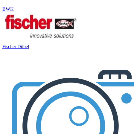
BWK
Fischer Dübel