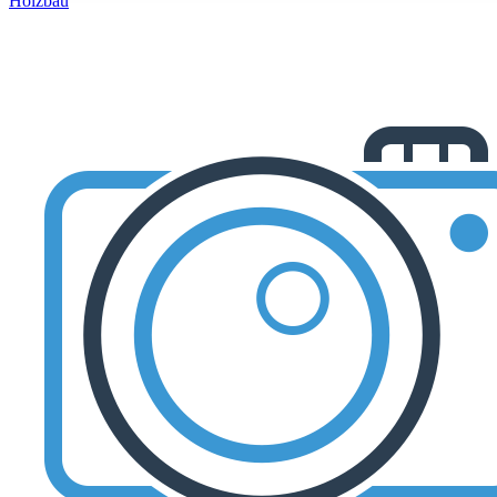
Holzbau