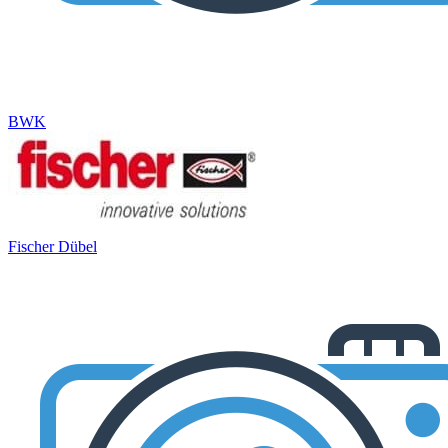
BWK
Fischer Dübel