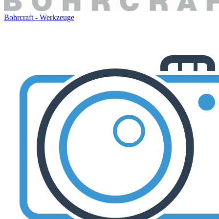
Bohrcraft - Werkzeuge