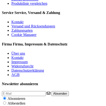
Produktliste vergleichen
Service
Service, Versand & Zahlung
Kontakt
Versand und Rücksendungen
Zahlungsarten
Cookie Manager
Firma
Firma, Impressum & Datenschutz
Über uns
Kontakt
Impressum
Widerrufsrecht
Datenschutzerklärung
AGB
Newsletter abonnieren
Absenden
Abonnieren
Abbestellen