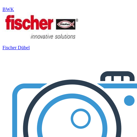
BWK
Fischer Dübel