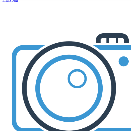
Holzbau