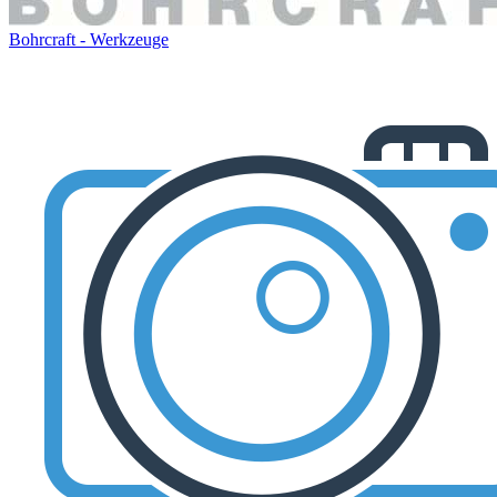
Bohrcraft - Werkzeuge