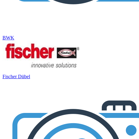
BWK
Fischer Dübel