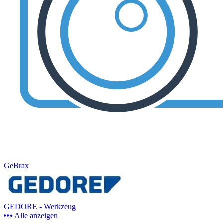
GeBrax
GEDORE - Werkzeug
Alle anzeigen